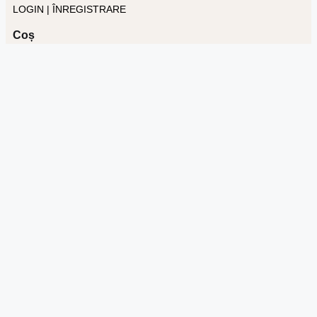
LOGIN | ÎNREGISTRARE
Coș