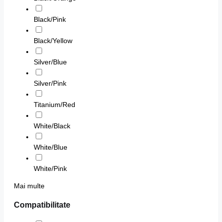
Black/Pink
Black/Yellow
Silver/Blue
Silver/Pink
Titanium/Red
White/Black
White/Blue
White/Pink
Mai multe
Compatibilitate