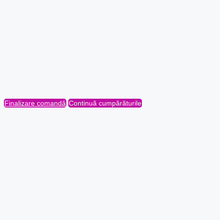
Finalizare comandă
Continuă cumpărăturile