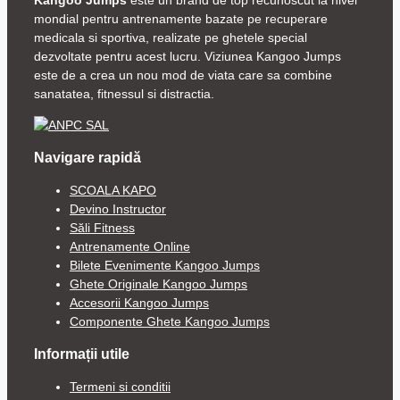
mondial pentru antrenamente bazate pe recuperare
medicala si sportiva, realizate pe ghetele special
dezvoltate pentru acest lucru. Viziunea Kangoo Jumps
este de a crea un nou mod de viata care sa combine
sanatatea, fitnessul si distractia.
Navigare rapidă
SCOALA KAPO
Devino Instructor
Săli Fitness
Antrenamente Online
Bilete Evenimente Kangoo Jumps
Ghete Originale Kangoo Jumps
Accesorii Kangoo Jumps
Componente Ghete Kangoo Jumps
Informații utile
Termeni si conditii