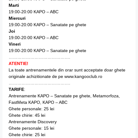
Marti
19:00-20:00 KAPO – ABC
Miercuri
19:00-20:00 KAPO – Sanatate pe ghete
Joi
19:00-20:00 KAPO – ABC
Vineri
19:00-20:00 KAPO – Sanatate pe ghete
…………………………………….
ATENTIE!
La toate antrenamentele din orar sunt acceptate doar ghete
originale achizitionate de pe www.kangooclub.ro
…………………………………….
TARIFE
:
Antrenamente KAPO – Sanatate pe ghete, Metamorfoza,
FastMeta KAPO, KAPO – ABC
Ghete personale: 25 lei
Ghete chirie: 45 lei
Antrenamente Discovery
Ghete personale: 15 lei
Ghete chirie: 25 lei