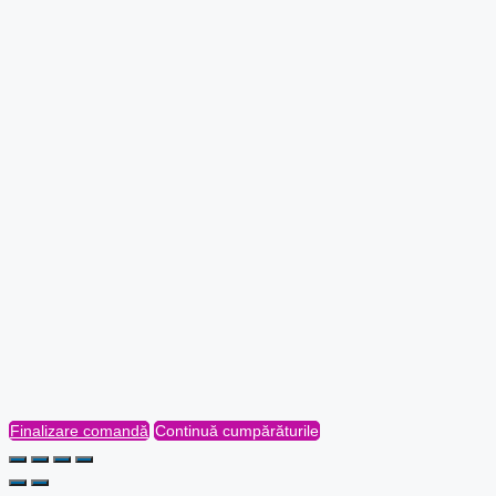
Finalizare comandă
Continuă cumpărăturile