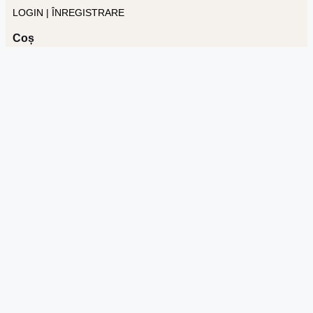
LOGIN | ÎNREGISTRARE
Coș